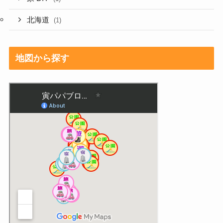
北海道
(1)
地図から探す