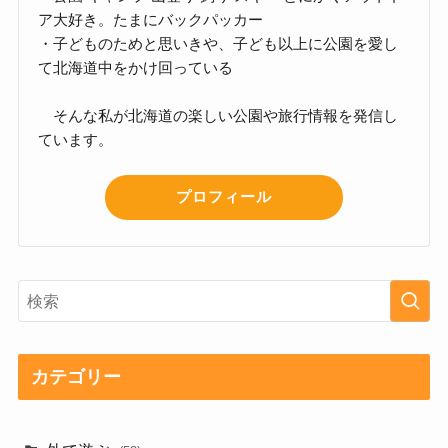
ア大好き。たまにバックパッカー
・子どものためと思いきや、子ども以上に公園を愛し
て北海道中をかけ回っている
そんな私が北海道の楽しい公園や旅行情報を発信し
ています。
プロフィール
カテゴリー