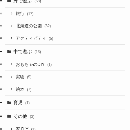
外で遊ぶ
(53)
旅行
(17)
北海道の公園
(32)
アクティビティ
(5)
中で遊ぶ
(13)
おもちゃのDIY
(1)
実験
(5)
絵本
(7)
育児
(1)
その他
(3)
家 DIY
(1)