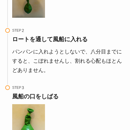
STEP
ロートを通して風船に入れる
パンパンに入れようとしないで、八分目までに
すると、こぼれませんし、割れる心配もほとん
どありません。
STEP
風船の口をしばる