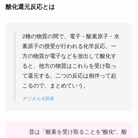
酸化還元反応とは
2種の物質の間で、電子・酸素原子・水
素原子の授受が行われる化学反応。一
方の物質が電子などを放出して酸化す
ると、他方の物質はこれらを受け取っ
て還元する。二つの反応は相伴って起
こるので、まとめていう。
デジタル大辞泉
昔は「酸素を受け取ることを”酸化”、酸