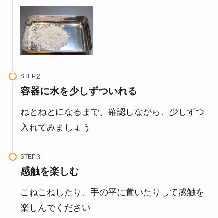
STEP
容器に水を少しずついれる
ねとねとになるまで、確認しながら、少しずつ
入れてみましょう
STEP
感触を楽しむ
こねこねしたり、手の平に置いたりして感触を
楽しんでください