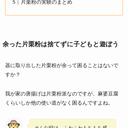
片栗粉の実験のまとめ
余った片栗粉は捨てずに子どもと遊ぼう
器に取り出した片栗粉が余って困ることはないで
すか？
我が家の唐揚げは片栗粉派なのですが、麻婆豆腐
くらいしか他の使い道がなく困るんですよね。
そんな時は、ふわふわもちもち感