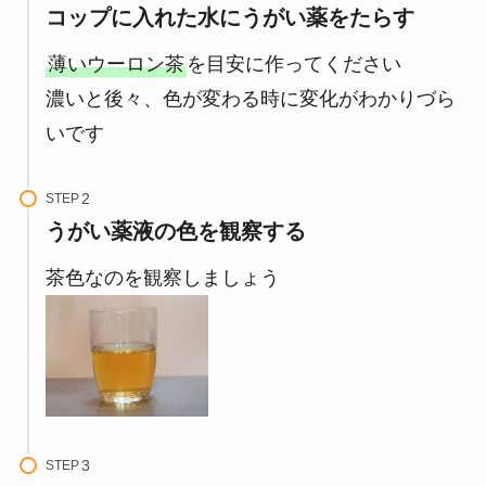
コップに入れた水にうがい薬をたらす
薄いウーロン茶
を目安に作ってください
濃いと後々、色が変わる時に変化がわかりづら
いです
STEP
うがい薬液の色を観察する
茶色なのを観察しましょう
STEP