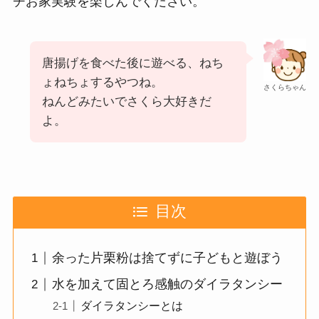
チお家実験を楽しんでください。
唐揚げを食べた後に遊べる、ねち
ょねちょするやつね。
さくらちゃん
ねんどみたいでさくら大好きだ
よ。
目次
余った片栗粉は捨てずに子どもと遊ぼう
水を加えて固とろ感触のダイラタンシー
ダイラタンシーとは