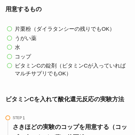
用意するもの
片栗粉（ダイラタンシーの残りでもOK）
うがい薬
水
コップ
ビタミンCの錠剤（ビタミンCが入っていれば
マルチサプリでもOK）
ビタミンCを入れて酸化還元反応の実験方法
STEP
さきほどの実験のコップを用意する（コッ