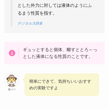
とした外力に対しては液体のようにふ
るまう性質を指す。
デジタル大辞泉
ギュッとすると個体、離すととろ～っ
とした液体になる性質のことです。
簡単にできて、気持ちいいおすす
めの実験ですよ
寅パパ