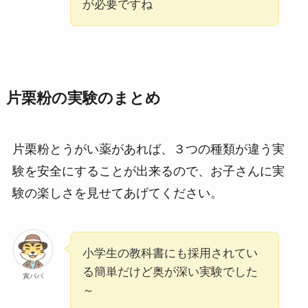
が必要ですね
片栗粉の実験のまとめ
片栗粉とうがい薬があれば、３つの種類が違う実
験を安全にすることが出来るので、お子さんに実
験の楽しさを見せてあげてください。
小学生の教科書にも採用されてい
る簡単だけど奥が深い実験でした
寅パパ
～