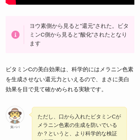
ヨウ素側から見ると”還元”された。ビタ
ミンC側から見ると”酸化”されたとなり
ます
ビタミンCの美白効果は、科学的にはメラニン色素
を生成させない還元力といえるので、まさに美白
効果を目で見て確かめられる実験です。
ただし、口から入れたビタミンCが
メラニン色素の生成を防いでいる
寅パパ
か？というと、より科学的な検証