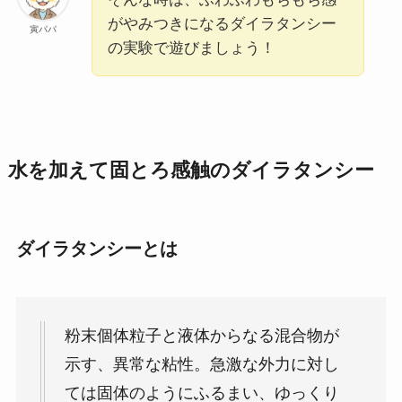
がやみつきになるダイラタンシー
寅パパ
の実験で遊びましょう！
水を加えて固とろ感触のダイラタンシー
ダイラタンシーとは
粉末個体粒子と液体からなる混合物が
示す、異常な粘性。急激な外力に対し
ては固体のようにふるまい、ゆっくり