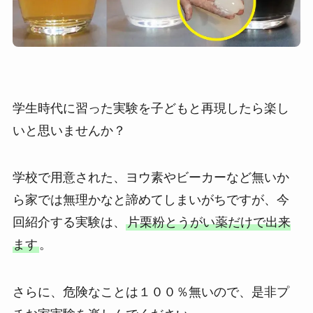
学生時代に習った実験を子どもと再現したら楽し
いと思いませんか？
学校で用意された、ヨウ素やビーカーなど無いか
ら家では無理かなと諦めてしまいがちですが、今
回紹介する実験は、
片栗粉とうがい薬だけで出来
ます
。
さらに、危険なことは１００％無いので、是非プ