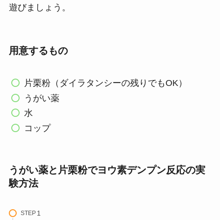
遊びましょう。
用意するもの
片栗粉（ダイラタンシーの残りでもOK）
うがい薬
水
コップ
うがい薬と片栗粉でヨウ素デンプン反応の実
験方法
STEP