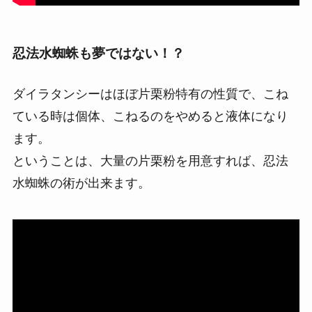
忍法水蜘蛛も夢ではない！？
ダイラタンシーはほぼ片栗粉特有の性質で、こね
ている時は個体、こねるのをやめると液体になり
ます。
ということは、大量の片栗粉を用意すれば、忍法
水蜘蛛の術が出来ます。