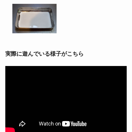
実際に遊んでいる様子がこちら