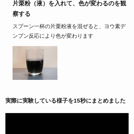
片栗粉（液）を入れて、色が変わるのを観
察する
スプーン一杯の片栗粉液を混ぜると、ヨウ素デ
ンプン反応により色が変わります
実際に実験している様子を15秒にまとめました