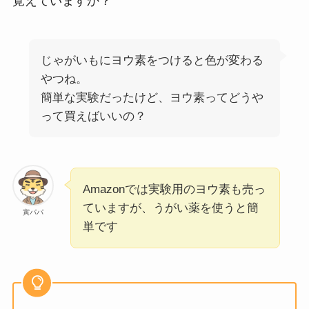
覚えていますか？
じゃがいもにヨウ素をつけると色が変わる
やつね。
簡単な実験だったけど、ヨウ素ってどうや
って買えばいいの？
Amazonでは実験用のヨウ素も売っ
ていますが、うがい薬を使うと簡
寅パパ
単です