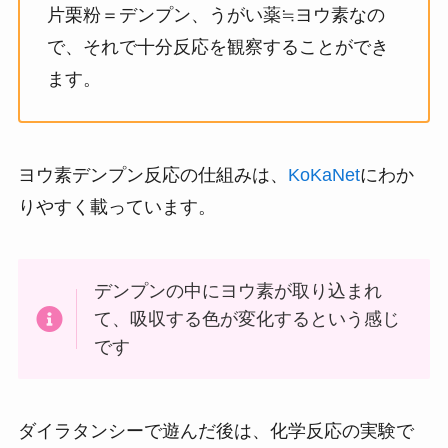
片栗粉＝デンプン、うがい薬≒ヨウ素なの
で、それで十分反応を観察することができ
ます。
ヨウ素デンプン反応の仕組みは、
KoKaNet
にわか
りやすく載っています。
デンプンの中にヨウ素が取り込まれ
て、吸収する色が変化するという感じ
です
ダイラタンシーで遊んだ後は、化学反応の実験で