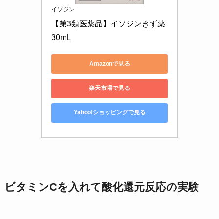
イソジン
【第3類医薬品】イソジンきず薬 
30mL
Amazonで見る
楽天市場で見る
Yahoo!ショッピングで見る
ビタミンCを入れて酸化還元反応の実験