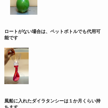
ロートがない場合は、ペットボトルでも代用可
能です
風船に入れたダイラタンシーは１か月くらい持
ちます