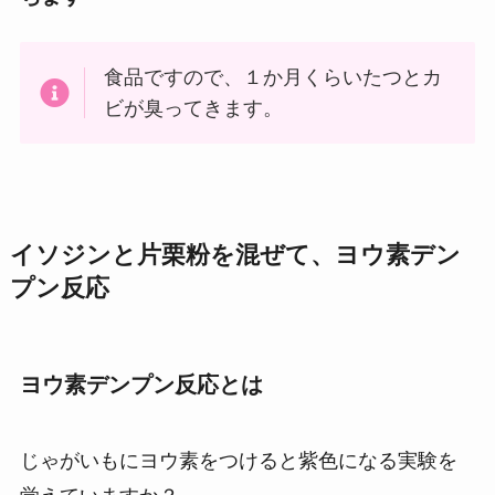
食品ですので、１か月くらいたつとカ
ビが臭ってきます。
イソジンと片栗粉を混ぜて、ヨウ素デン
プン反応
ヨウ素デンプン反応とは
じゃがいもにヨウ素をつけると紫色になる実験を