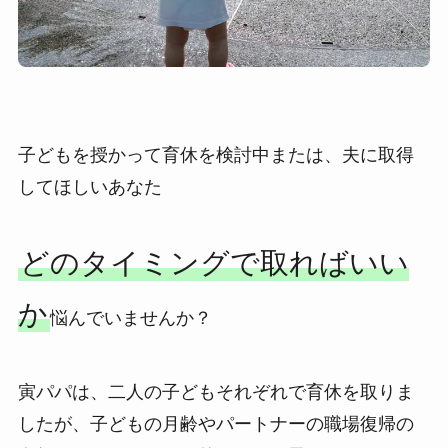
子どもを授かって育休を検討中または、夫に取得
してほしいあなた
どのタイミングで取ればいい
か
悩んでいませんか？
寅パパは、二人の子どもそれぞれで育休を取りま
したが、子どもの月齢やパートナーの職場復帰の