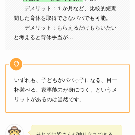
デメリット：１か月など、比較的短期
間した育休を取得できなパパでも可能。
デメリット：もらえるだけもらいたい
と考えると育休手当が…
いずれも、子どもがパパっ子になる、目一
杯遊べる、家事能力が身につく、というメ
リットがあるのは当然です。
それでは皆さんが独り立ちできる