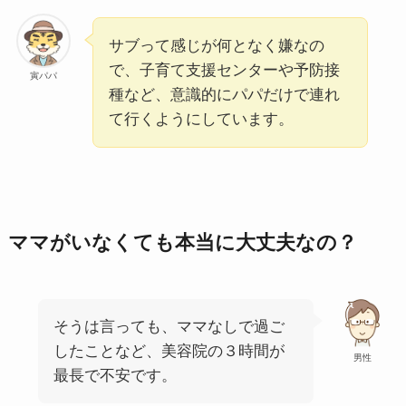
サブって感じが何となく嫌なの
で、子育て支援センターや予防接
寅パパ
種など、意識的にパパだけで連れ
て行くようにしています。
ママがいなくても本当に大丈夫なの？
そうは言っても、ママなしで過ご
したことなど、美容院の３時間が
男性
最長で不安です。