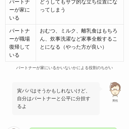
パートナ
どうしてもサブ的な立ち位置にな
ーが家に
ってしまう
いる
パートナ
おむつ、ミルク、離乳食はもちろ
ーが職場
ん、炊事洗濯など家事全般するこ
復帰して
とになる（やった方が良い）
いる
パートナーが家にいるかいないかによる役割のちがい
寅パパはそうかもしれないけど、
自分はパートナーと公平に分担す
男性
るよ