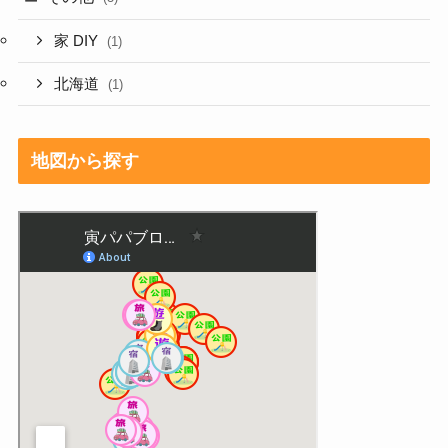
家 DIY
(1)
北海道
(1)
地図から探す