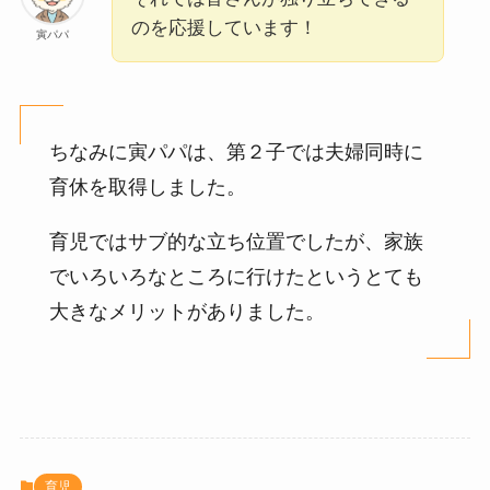
のを応援しています！
寅パパ
ちなみに寅パパは、第２子では夫婦同時に
育休を取得しました。
育児ではサブ的な立ち位置でしたが、家族
でいろいろなところに行けたというとても
大きなメリットがありました。
育児