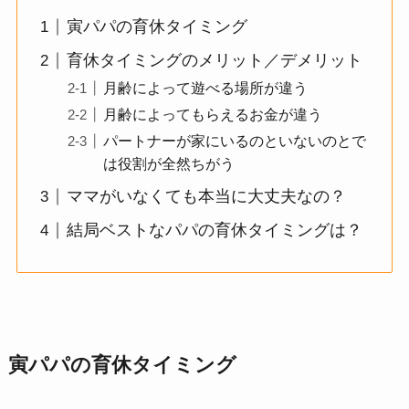
寅パパの育休タイミング
育休タイミングのメリット／デメリット
月齢によって遊べる場所が違う
月齢によってもらえるお金が違う
パートナーが家にいるのといないのとで
は役割が全然ちがう
ママがいなくても本当に大丈夫なの？
結局ベストなパパの育休タイミングは？
寅パパの育休タイミング