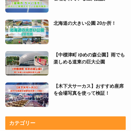
北海道の大きい公園 20か所！
【中標津町 ゆめの森公園】雨でも
楽しめる道東の巨大公園
【木下大サーカス】おすすめ座席
を会場写真を使って検証！
カテゴリー