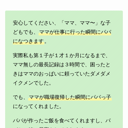
安心してください、「ママ、ママ〜」な子
どもでも、
ママが仕事に行った瞬間にパパ
になつきます
。
実際私も第１子が１才１か月になるまで、
ママ無しの最長記録は３時間で、困ったと
きはママのおっぱいに頼っていたダメダメ
イクメンでした。
でも、
ママが職場復帰した瞬間にパパっ子
になってくれました。
パパが作ったご飯を食べてくれますし、パ