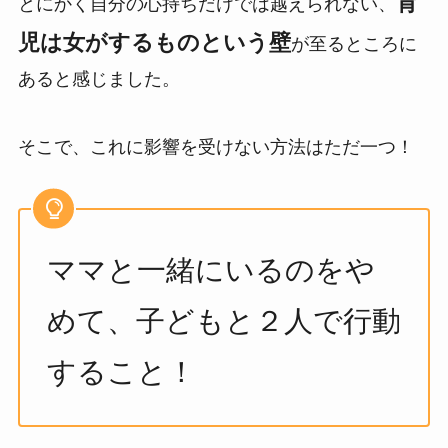
育
とにかく自分の心持ちだけでは越えられない、
児は女がするものという壁
が至るところに
あると感じました。
そこで、これに影響を受けない方法はただ一つ！
ママと一緒にいるのをや
めて、子どもと２人で行動
すること！