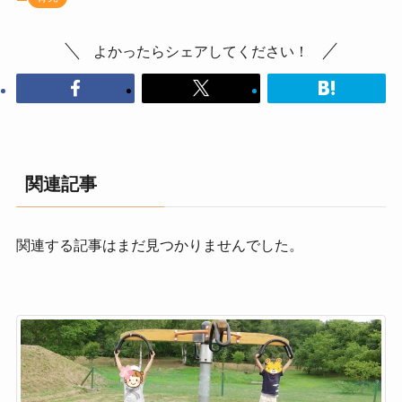
よかったらシェアしてください！
関連記事
関連する記事はまだ見つかりませんでした。