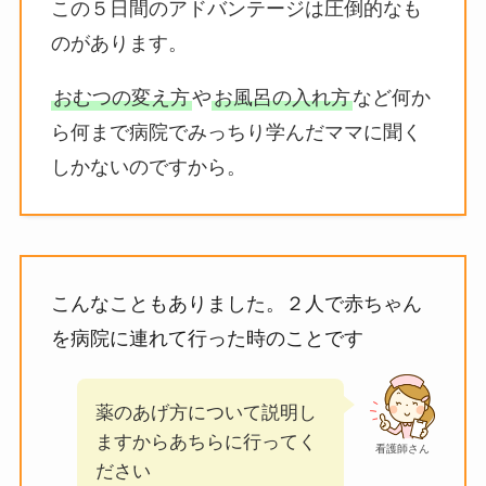
この５日間のアドバンテージは圧倒的なも
のがあります。
おむつの変え方
や
お風呂の入れ方
など何か
ら何まで病院でみっちり学んだママに聞く
しかないのですから。
こんなこともありました。２人で赤ちゃん
を病院に連れて行った時のことです
薬のあげ方について説明し
ますからあちらに行ってく
看護師さん
ださい