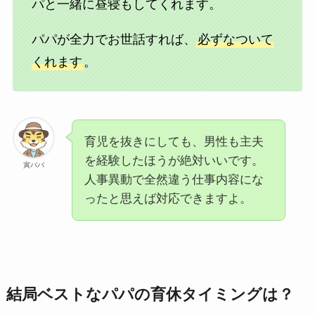
パと一緒に昼寝もしてくれます。
パパが全力でお世話すれば、
必ずなついて
くれます
。
育児を抜きにしても、男性も主夫
を経験したほうが絶対いいです。
寅パパ
人事異動で全然違う仕事内容にな
ったと思えば対応できますよ。
結局ベストなパパの育休タイミングは？