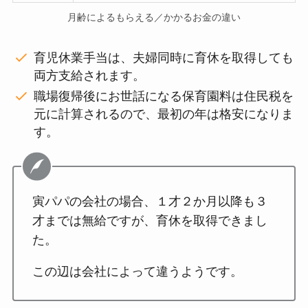
月齢によるもらえる／かかるお金の違い
育児休業手当は、夫婦同時に育休を取得しても
両方支給されます。
職場復帰後にお世話になる保育園料は住民税を
元に計算されるので、最初の年は格安になりま
す。
寅パパの会社の場合、１才２か月以降も３
才までは無給ですが、育休を取得できまし
た。
この辺は会社によって違うようです。