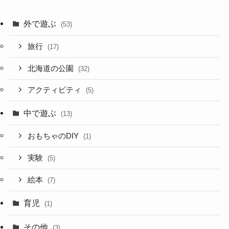
外で遊ぶ
(53)
旅行
(17)
北海道の公園
(32)
アクティビティ
(5)
中で遊ぶ
(13)
おもちゃのDIY
(1)
実験
(5)
絵本
(7)
育児
(1)
その他
(3)