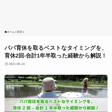
ホーム
育児
パパ育休を取るベストなタイミングを、
育休2回-合計1年半取った経験から解説！
2021-06-14