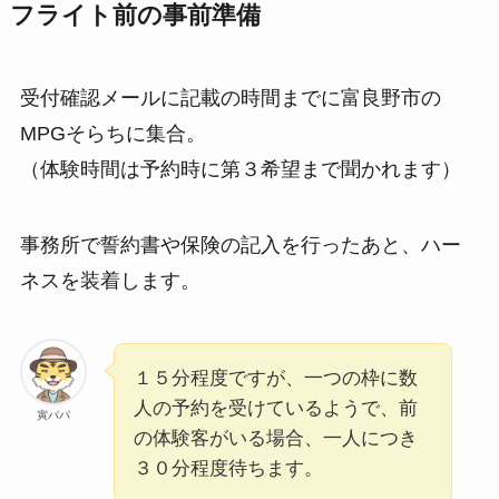
フライト前の事前準備
受付確認メールに記載の時間までに富良野市の
MPGそらちに集合。
（体験時間は予約時に第３希望まで聞かれます）
事務所で誓約書や保険の記入を行ったあと、ハー
ネスを装着します。
１５分程度ですが、一つの枠に数
人の予約を受けているようで、前
寅パパ
の体験客がいる場合、一人につき
３０分程度待ちます。