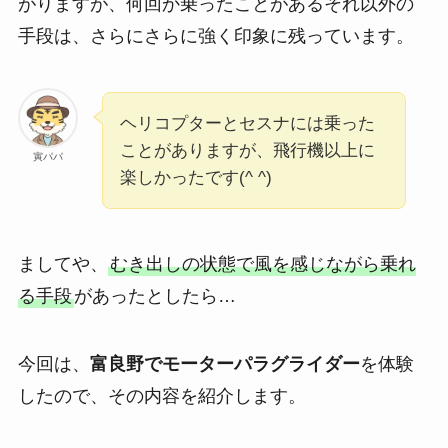
がりますが、何回か乗ったことがあるそれ以外の
手段は、さらにさらに強く印象に残っています。
ヘリコプターとセスナには乗った
ことがありますが、飛行機以上に
寅パパ
楽しかったです(^ ^)
ましてや、
むき出しの状態で風を感じながら乗れ
る手段
があったとしたら…
今回は、
富良野でモーターパラグライダー
を体験
したので、その内容を紹介します。