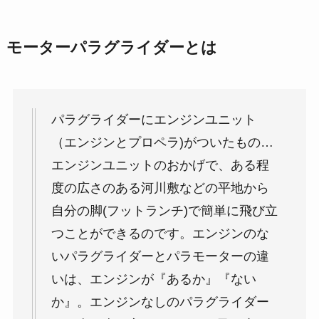
モーターパラグライダーとは
パラグライダーにエンジンユニット
（エンジンとプロペラ)がついたもの…
エンジンユニットのおかげで、ある程
度の広さのある河川敷などの平地から
自分の脚(フットランチ)で簡単に飛び立
つことができるのです。エンジンのな
いパラグライダーとパラモーターの違
いは、エンジンが『あるか』『ない
か』。エンジンなしのパラグライダー