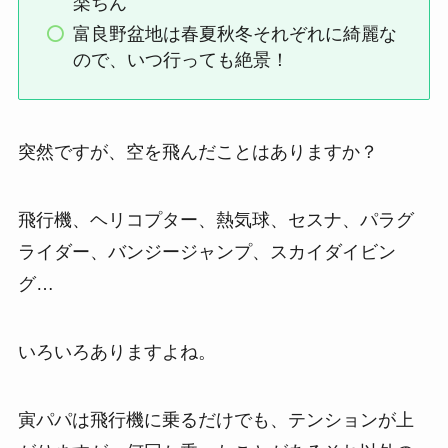
楽ちん
富良野盆地は春夏秋冬それぞれに綺麗な
ので、いつ行っても絶景！
突然ですが、空を飛んだことはありますか？
飛行機、ヘリコプター、熱気球、セスナ、パラグ
ライダー、バンジージャンプ、スカイダイビン
グ…
いろいろありますよね。
寅パパは飛行機に乗るだけでも、テンションが上