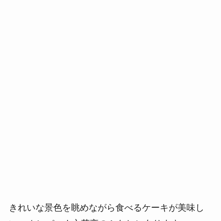
きれいな景色を眺めながら食べるケーキが美味し