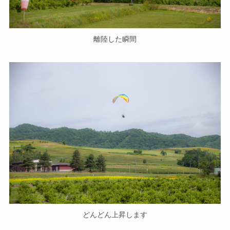
離陸した瞬間
どんどん上昇します