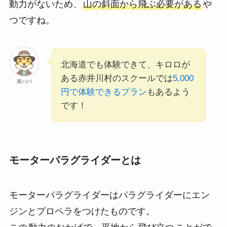
動力がないため、
山の斜面から飛ぶ必要がある
や
つですね。
北海道でも体験できて、キロロが
ある赤井川村のスクールでは
5,000
寅パパ
円で体験できるプラン
もあるよう
です！
モーターパラグライダーとは
モーターパラグライダーはパラグライダーにエン
ジンとプロペラをつけたものです。