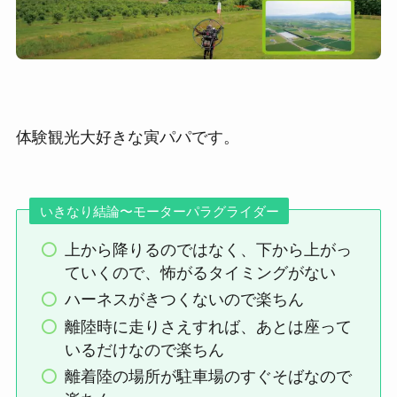
体験観光大好きな寅パパです。
いきなり結論〜モーターパラグライダー
上から降りるのではなく、下から上がっ
ていくので、怖がるタイミングがない
ハーネスがきつくないので楽ちん
離陸時に走りさえすれば、あとは座って
いるだけなので楽ちん
離着陸の場所が駐車場のすぐそばなので