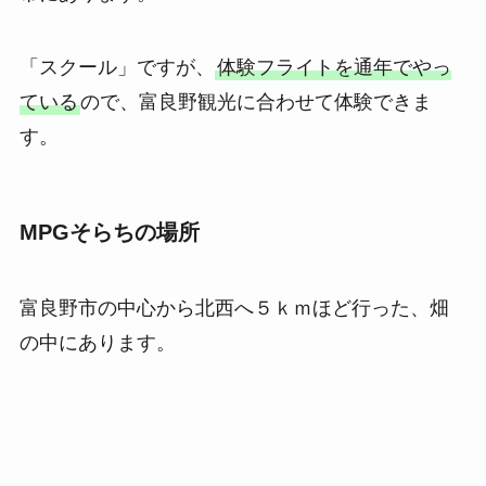
「スクール」ですが、
体験フライトを通年でやっ
ている
ので、富良野観光に合わせて体験できま
す。
MPGそらちの場所
富良野市の中心から北西へ５ｋｍほど行った、畑
の中にあります。