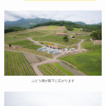
ぶどう畑が眼下に広がります