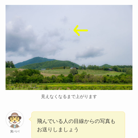
見えなくなるまで上がります
飛んでいる人の目線からの写真も
お送りしましょう
寅パパ