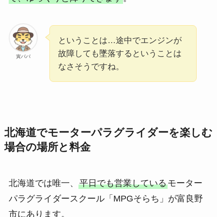
ということは…途中でエンジンが
故障しても墜落するということは
寅パパ
なさそうですね。
北海道でモーターパラグライダーを楽しむ
場合の場所と料金
北海道では唯一、
平日でも営業している
モーター
パラグライダースクール「MPGそらち」が富良野
市にあります。