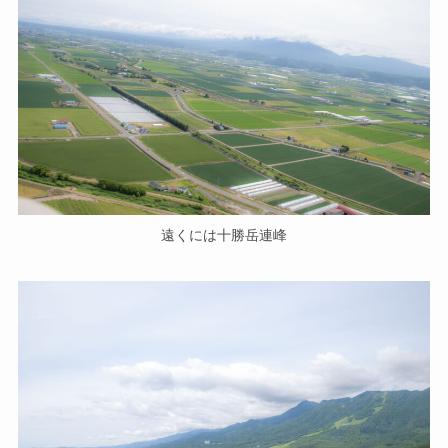
遠くには十勝岳連峰