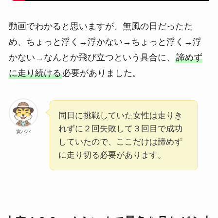
動画でわかると思いますが、無風の日だったた
め、ちょっと浮く→浮かない→ちょっと浮く→浮
かない→なんとか飛び立つという具合に、
諦めず
に走り続ける
必要がありました。
同日に挑戦していた女性は走りき
れずに２回失敗して３回目で成功
寅パパ
していたので、ここだけは諦めず
に走り切る必要があります。