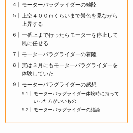
モーターパラグライダーの離陸
上空４００ｍくらいまで景色を見ながら
上昇する
一番上まで行ったらモーターを停止して
風に任せる
モーターパラグライダーの着陸
実は３月にもモーターパラグライダーを
体験していた
モーターパラグライダーの感想
モーターパラグライダー体験時に持って
いった方がいいもの
モーターパラグライダーの結論