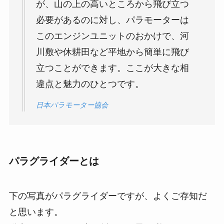
が、山の上の高いところから飛び立つ
必要があるのに対し、パラモーターは
このエンジンユニットのおかけで、河
川敷や休耕田など平地から簡単に飛び
立つことができます。ここが大きな相
違点と魅力のひとつです。
日本パラモーター協会
パラグライダーとは
下の写真がパラグライダーですが、よくご存知だ
と思います。