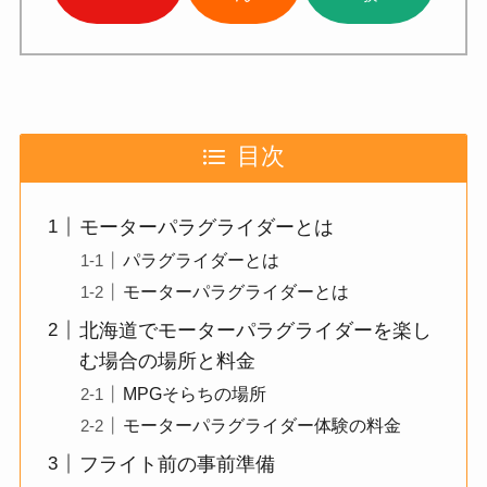
目次
モーターパラグライダーとは
パラグライダーとは
モーターパラグライダーとは
北海道でモーターパラグライダーを楽し
む場合の場所と料金
MPGそらちの場所
モーターパラグライダー体験の料金
フライト前の事前準備